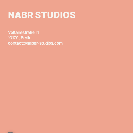
NABR STUDIOS
Voltairestraße 11,
10179, Berlin
contact@naber-studios.com