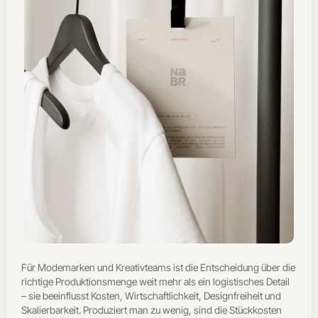
Für Modemarken und Kreativteams ist die Entscheidung über die
richtige Produktionsmenge weit mehr als ein logistisches Detail
– sie beeinflusst Kosten, Wirtschaftlichkeit, Designfreiheit und
Skalierbarkeit. Produziert man zu wenig, sind die Stückkosten