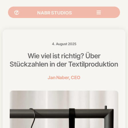
4. August 2025
Wie viel ist richtig? Über
Stückzahlen in der Textilproduktion
Jan Naber, CEO