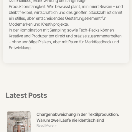
Materialfluss, Marktwirkung und langfristige
Produktionsfähigkeit. Wer bewusst plant, minimiert Risiken – und
bleibt flexibel, wirtschaftlich und designoffen. Stückzahl ist damit
ein stilles, aber entscheidendes Gestaltungselement für
Modemarken und Kreativprojekte.
In der Kombination mit Sampling sowie Tech-Packs können
Kreative und Produzenten direkt und präzise zusammenarbeiten
– ohne unnötige Risiken, aber mit Raum für Marktfeedback und
Entwicklung.
Latest Posts
Chargenabweichung in der Textilproduktion:
Warum zwei Läufe nie identisch sind
Read More »