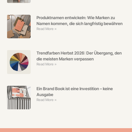
Produktnamen entwickeln: Wie Marken zu
Namen kommen, die sich langfristig bewähren
Read More »
Trendfarben Herbst 2026: Der Übergang, den
die meisten Marken verpassen
Read More »
Ein Brand Book ist eine Investition – keine
Ausgabe
Read More »