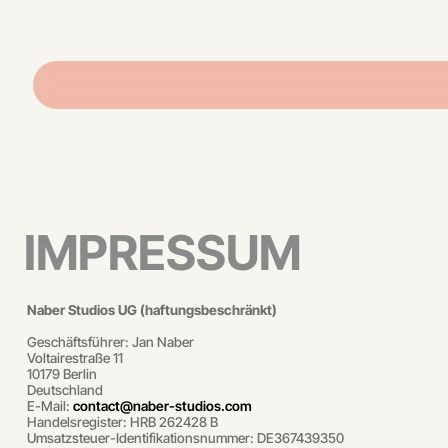
IMPRESSUM
Naber Studios UG (haftungsbeschränkt)
Geschäftsführer: Jan Naber
Voltairestraße 11
10179 Berlin
Deutschland
E-Mail:
contact@naber-studios.com
Handelsregister: HRB 262428 B
Umsatzsteuer-Identifikationsnummer: DE367439350