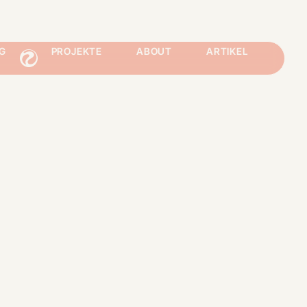
G
PROJEKTE
ABOUT
ARTIKEL