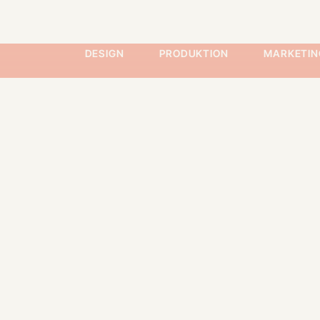
DESIGN
PRODUKTION
MARKETIN