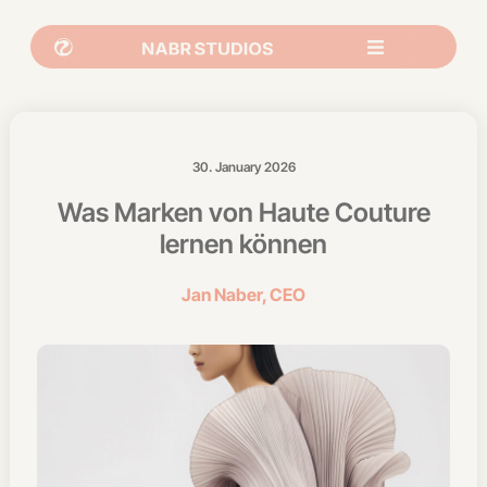
30. January 2026
Was Marken von Haute Couture
lernen können
Jan Naber, CEO