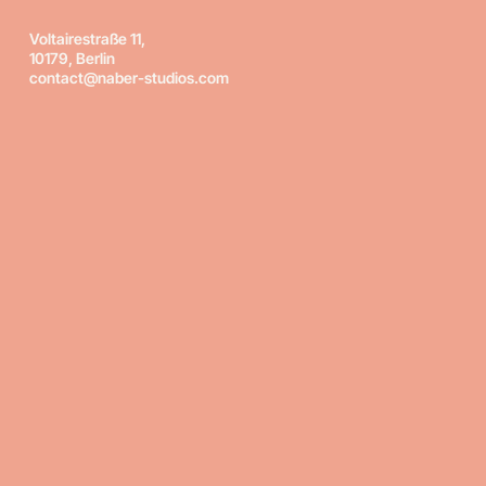
Voltairestraße 11,
10179, Berlin
contact@naber-studios.com