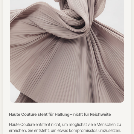
Haute Couture steht für Haltung – nicht für Reichweite
Haute Couture entsteht nicht, um möglichst viele Menschen zu
erreichen. Sie entsteht, um etwas kompromisslos umzusetzen.