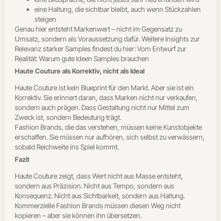
eine Haltung, die sichtbar bleibt, auch wenn Stückzahlen
steigen
Genau hier entsteht Markenwert – nicht im Gegensatz zu
Umsatz, sondern als Voraussetzung dafür. Weitere Insights zur
Relevanz starker Samples findest du hier: Vom Entwurf zur
Realität: Warum gute Ideen Samples brauchen
Haute Couture als Korrektiv, nicht als Ideal
Haute Couture ist kein Blueprint für den Markt. Aber sie ist ein
Korrektiv. Sie erinnert daran, dass Marken nicht nur verkaufen,
sondern auch prägen. Dass Gestaltung nicht nur Mittel zum
Zweck ist, sondern Bedeutung trägt.
Fashion Brands, die das verstehen, müssen keine Kunstobjekte
erschaffen. Sie müssen nur aufhören, sich selbst zu verwässern,
sobald Reichweite ins Spiel kommt.
Fazit
Haute Couture zeigt, dass Wert nicht aus Masse entsteht,
sondern aus Präzision. Nicht aus Tempo, sondern aus
Konsequenz. Nicht aus Sichtbarkeit, sondern aus Haltung.
Kommerzielle Fashion Brands müssen diesen Weg nicht
kopieren – aber sie können ihn übersetzen.