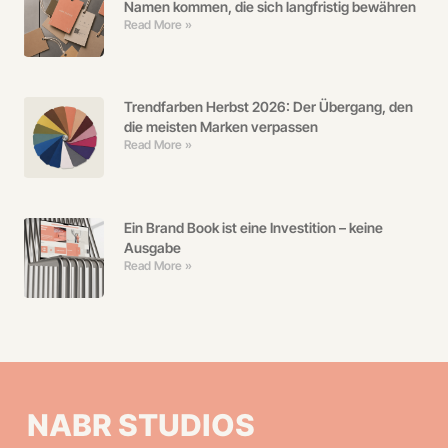
Namen kommen, die sich langfristig bewähren
Read More »
Trendfarben Herbst 2026: Der Übergang, den
die meisten Marken verpassen
Read More »
Ein Brand Book ist eine Investition – keine
Ausgabe
Read More »
NABR STUDIOS