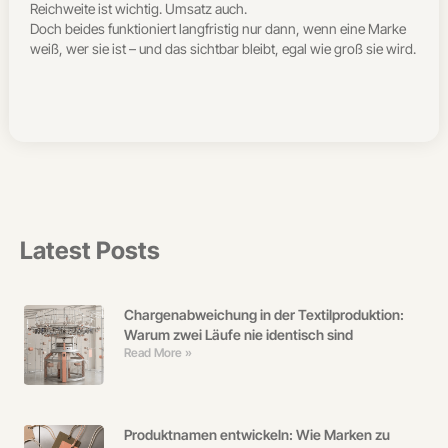
Reichweite ist wichtig. Umsatz auch.
Doch beides funktioniert langfristig nur dann, wenn eine Marke
weiß, wer sie ist – und das sichtbar bleibt, egal wie groß sie wird.
Latest Posts
Chargenabweichung in der Textilproduktion:
Warum zwei Läufe nie identisch sind
Read More »
Produktnamen entwickeln: Wie Marken zu