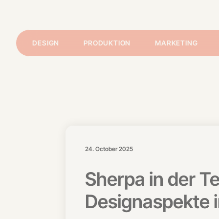
DESIGN
PRODUKTION
MARKETING
24. October 2025
Sherpa in der Te
Designaspekte i