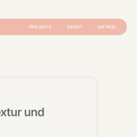
PROJEKTE
ABOUT
ARTIKEL
extur und