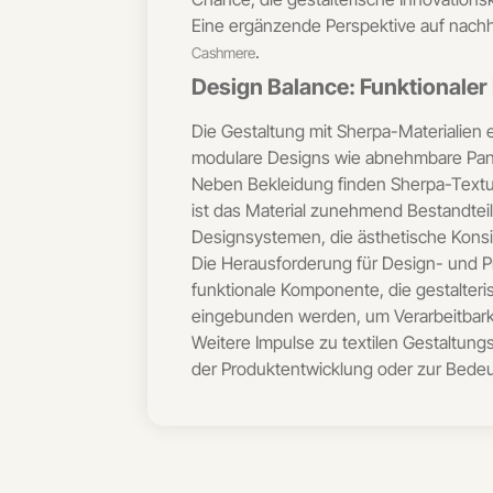
Eine ergänzende Perspektive auf nachhal
.
Cashmere
Design Balance: Funktionaler
Die Gestaltung mit Sherpa-Materialien
modulare Designs wie abnehmbare Panel
Neben Bekleidung finden Sherpa-Textu
ist das Material zunehmend Bestandteil 
Designsystemen, die ästhetische Konsi
Die Herausforderung für Design- und P
funktionale Komponente, die gestalteris
eingebunden werden, um Verarbeitbark
Weitere Impulse zu textilen Gestaltung
der Produktentwicklung oder zur Bede