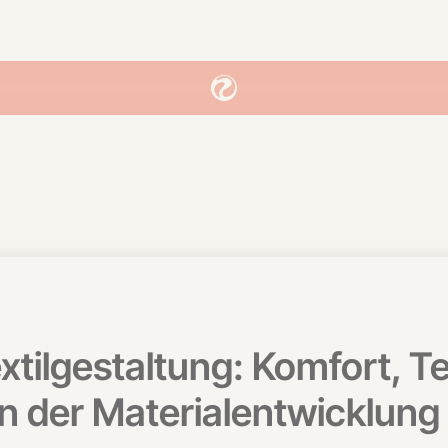
xtilgestaltung: Komfort, T
n der Materialentwicklung