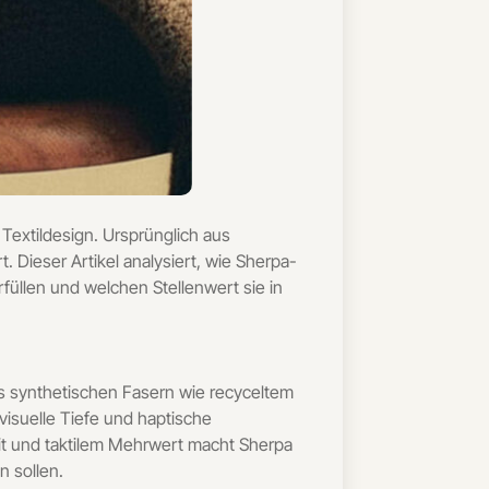
Textildesign. Ursprünglich aus
 Dieser Artikel analysiert, wie Sherpa-
füllen und welchen Stellenwert sie in
us synthetischen Fasern wie recyceltem
visuelle Tiefe und haptische
eit und taktilem Mehrwert macht Sherpa
 sollen.