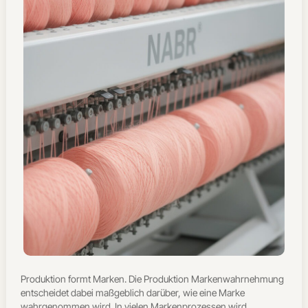
Produktion formt Marken. Die Produktion Markenwahrnehmung
entscheidet dabei maßgeblich darüber, wie eine Marke
wahrgenommen wird. In vielen Markenprozessen wird