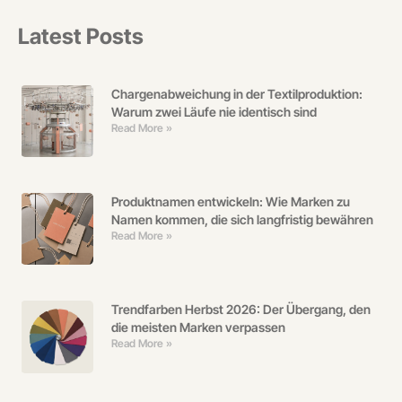
Latest Posts
Chargenabweichung in der Textilproduktion:
Warum zwei Läufe nie identisch sind
Read More »
Produktnamen entwickeln: Wie Marken zu
Namen kommen, die sich langfristig bewähren
Read More »
Trendfarben Herbst 2026: Der Übergang, den
die meisten Marken verpassen
Read More »