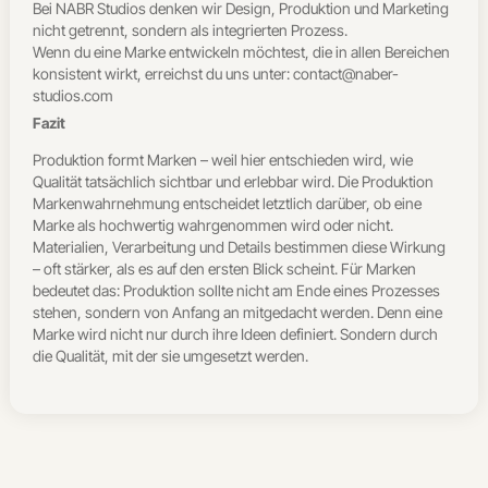
Bei NABR Studios denken wir Design, Produktion und Marketing
nicht getrennt, sondern als integrierten Prozess.
Wenn du eine Marke entwickeln möchtest, die in allen Bereichen
konsistent wirkt, erreichst du uns unter: contact@naber-
studios.com
Fazit
Produktion formt Marken – weil hier entschieden wird, wie
Qualität tatsächlich sichtbar und erlebbar wird. Die Produktion
Markenwahrnehmung entscheidet letztlich darüber, ob eine
Marke als hochwertig wahrgenommen wird oder nicht.
Materialien, Verarbeitung und Details bestimmen diese Wirkung
– oft stärker, als es auf den ersten Blick scheint. Für Marken
bedeutet das: Produktion sollte nicht am Ende eines Prozesses
stehen, sondern von Anfang an mitgedacht werden. Denn eine
Marke wird nicht nur durch ihre Ideen definiert. Sondern durch
die Qualität, mit der sie umgesetzt werden.