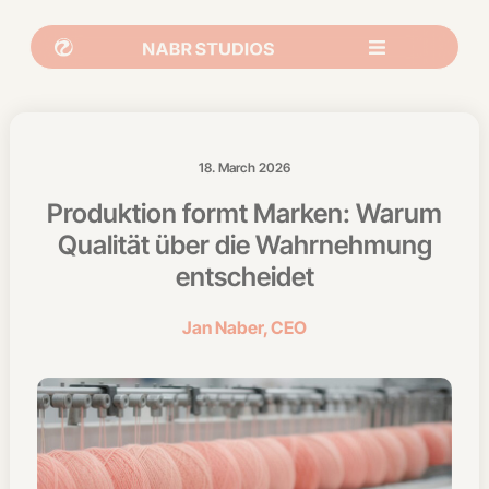
18. March 2026
Produktion formt Marken: Warum
Qualität über die Wahrnehmung
entscheidet
Jan Naber, CEO