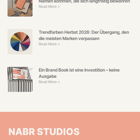
Namen kommen, die sich langfristig bewähren
Read More »
Trendfarben Herbst 2026: Der Übergang, den
die meisten Marken verpassen
Read More »
Ein Brand Book ist eine Investition – keine
Ausgabe
Read More »
NABR STUDIOS