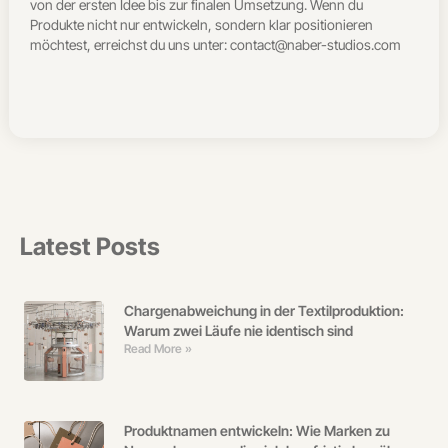
von der ersten Idee bis zur finalen Umsetzung.
Wenn du
Produkte nicht nur entwickeln, sondern klar positionieren
möchtest, erreichst du uns unter: contact@naber-studios.com
Latest Posts
Chargenabweichung in der Textilproduktion:
Warum zwei Läufe nie identisch sind
Read More »
Produktnamen entwickeln: Wie Marken zu