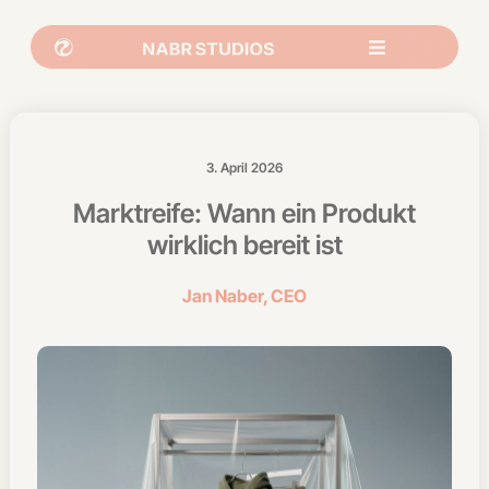
3. April 2026
Marktreife: Wann ein Produkt
wirklich bereit ist
Jan Naber, CEO