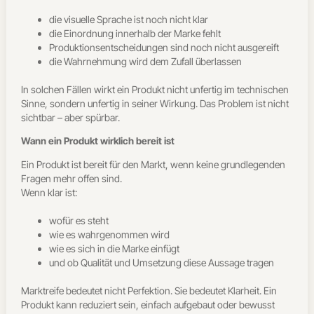
die visuelle Sprache ist noch nicht klar
die Einordnung innerhalb der Marke fehlt
Produktionsentscheidungen sind noch nicht ausgereift
die Wahrnehmung wird dem Zufall überlassen
In solchen Fällen wirkt ein Produkt nicht unfertig im technischen
Sinne, sondern unfertig in seiner Wirkung.
Das Problem ist nicht
sichtbar – aber spürbar.
Wann ein Produkt wirklich bereit ist
Ein Produkt ist bereit für den Markt, wenn keine grundlegenden
Fragen mehr offen sind.
Wenn klar ist:
wofür es steht
wie es wahrgenommen wird
wie es sich in die Marke einfügt
und ob Qualität und Umsetzung diese Aussage tragen
Marktreife bedeutet nicht Perfektion.
Sie bedeutet Klarheit.
Ein
Produkt kann reduziert sein, einfach aufgebaut oder bewusst