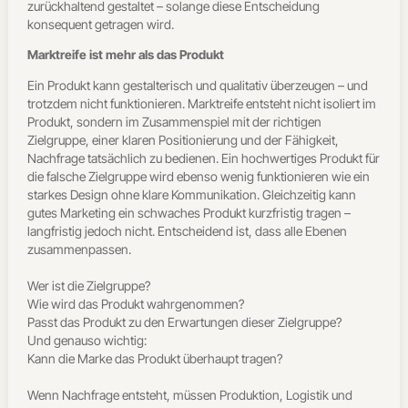
zurückhaltend gestaltet – solange diese Entscheidung
konsequent getragen wird.
Marktreife ist mehr als das Produkt
Ein Produkt kann gestalterisch und qualitativ überzeugen – und
trotzdem nicht funktionieren.
Marktreife entsteht nicht isoliert im
Produkt, sondern im Zusammenspiel mit der richtigen
Zielgruppe, einer klaren Positionierung und der Fähigkeit,
Nachfrage tatsächlich zu bedienen.
Ein hochwertiges Produkt für
die falsche Zielgruppe wird ebenso wenig funktionieren wie ein
starkes Design ohne klare Kommunikation. Gleichzeitig kann
gutes Marketing ein schwaches Produkt kurzfristig tragen –
langfristig jedoch nicht.
Entscheidend ist, dass alle Ebenen
zusammenpassen.
Wer ist die Zielgruppe?
Wie wird das Produkt wahrgenommen?
Passt das Produkt zu den Erwartungen dieser Zielgruppe?
Und genauso wichtig:
Kann die Marke das Produkt überhaupt tragen?
Wenn Nachfrage entsteht, müssen Produktion, Logistik und