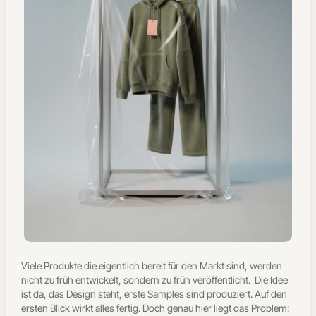
Viele Produkte die eigentlich bereit für den Markt sind, werden
nicht zu früh entwickelt, sondern zu früh veröffentlicht.
Die Idee
ist da, das Design steht, erste Samples sind produziert. Auf den
ersten Blick wirkt alles fertig. Doch genau hier liegt das Problem: