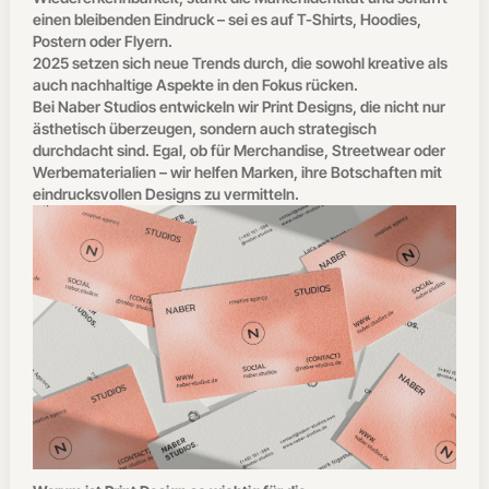
einen bleibenden Eindruck – sei es auf T-Shirts, Hoodies,
Postern oder Flyern.
2025 setzen sich neue Trends durch, die sowohl kreative als
auch nachhaltige Aspekte in den Fokus rücken.
Bei Naber Studios entwickeln wir Print Designs, die nicht nur
ästhetisch überzeugen, sondern auch strategisch
durchdacht sind. Egal, ob für Merchandise, Streetwear oder
Werbematerialien – wir helfen Marken, ihre Botschaften mit
eindrucksvollen Designs zu vermitteln.