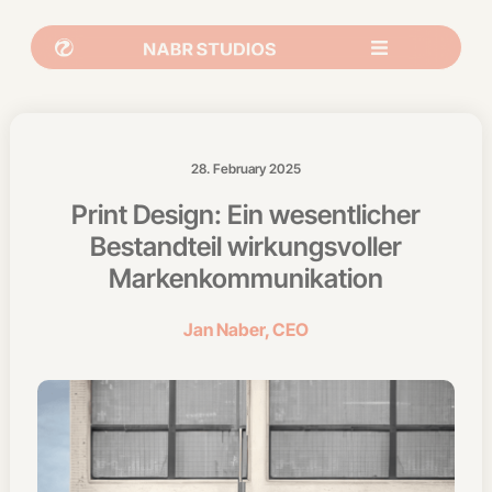
28. February 2025
Print Design: Ein wesentlicher
Bestandteil wirkungsvoller
Markenkommunikation
Jan Naber, CEO