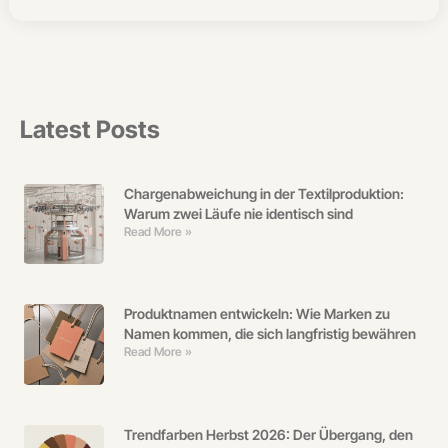
Latest Posts
Chargenabweichung in der Textilproduktion:
Warum zwei Läufe nie identisch sind
Read More »
Produktnamen entwickeln: Wie Marken zu
Namen kommen, die sich langfristig bewähren
Read More »
Trendfarben Herbst 2026: Der Übergang, den