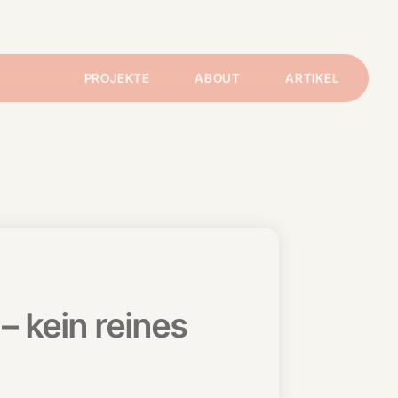
PROJEKTE
ABOUT
ARTIKEL
– kein reines