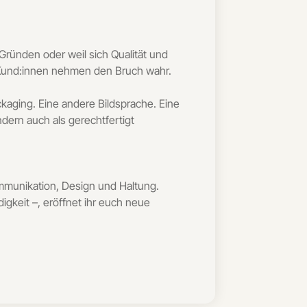
Gründen oder weil sich Qualität und
. Kund:innen nehmen den Bruch wahr.
ckaging. Eine andere Bildsprache. Eine
ndern auch als gerechtfertigt
ommunikation, Design und Haltung.
igkeit –, eröffnet ihr euch neue