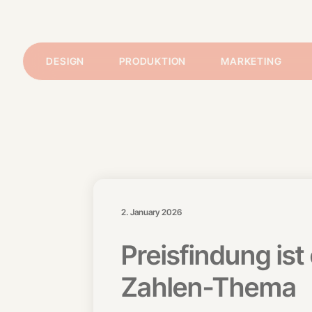
DESIGN
PRODUKTION
MARKETING
2. January 2026
Preisfindung is
Zahlen-Thema