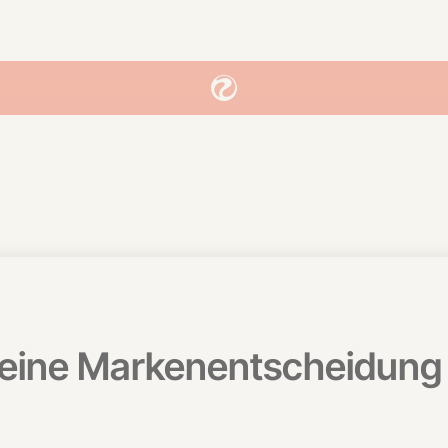
t eine Markenentscheidung 