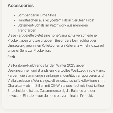
Accessories
Stirnbänder in Lime Moss
Handtaschen aus recyceltem Filz in Cerulean Frost
Statement-Schals im Patchwork aus mehreren
Trendfarben
Diese Farbpalette bietet eine hohe Varianz für verschiedene
Produkttypen und Zielgruppen. Besonders bei nachhaltiger
Umsetzung gewinnen Kollektionen an Relevanz – mehr dazu auf
unserer Seite zur Produktion.
Fazit
Die Pantone-Farbtrends für den Winter 2025 geben
Designer:innen und Brands ein kraftvolles Werkzeug in die Hand:
Farben, die Stimmungen einfangen, Identität transportieren und
Vielfalt zulassen. Wer sie gezielt einsetzt, schafft Kollektionen mit
Charakter – ob im Stillen mit Off-White oder laut mit Electric Blue.
Entscheidend ist das Zusammenspiel, die Balance und der
bewusste Einsatz – von der Idee bis zum finalen Produkt.