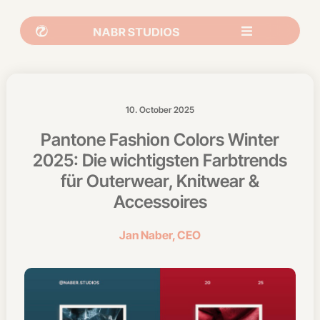
10. October 2025
Pantone Fashion Colors Winter
2025: Die wichtigsten Farbtrends
für Outerwear, Knitwear &
Accessoires
Jan Naber, CEO