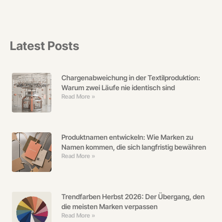
Latest Posts
Chargenabweichung in der Textilproduktion:
Warum zwei Läufe nie identisch sind
Read More »
Produktnamen entwickeln: Wie Marken zu
Namen kommen, die sich langfristig bewähren
Read More »
Trendfarben Herbst 2026: Der Übergang, den
die meisten Marken verpassen
Read More »