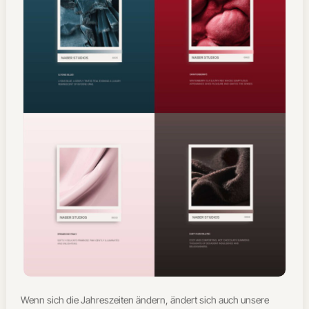
Wenn sich die Jahreszeiten ändern, ändert sich auch unsere