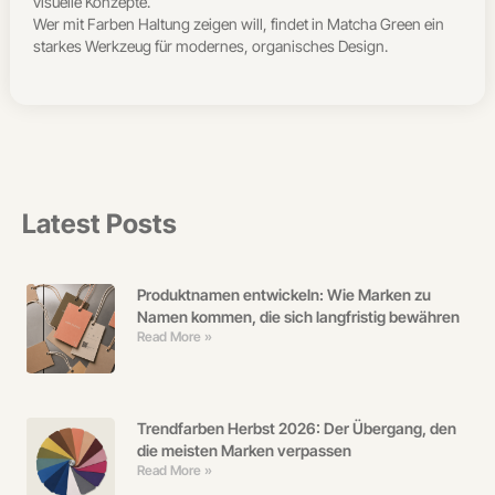
visuelle Konzepte.
Wer mit Farben Haltung zeigen will, findet in Matcha Green ein
starkes Werkzeug für modernes, organisches Design.
Latest Posts
Produktnamen entwickeln: Wie Marken zu
Namen kommen, die sich langfristig bewähren
Read More »
Trendfarben Herbst 2026: Der Übergang, den
die meisten Marken verpassen
Read More »