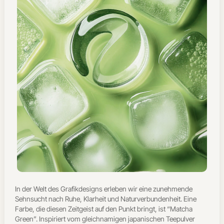
In der Welt des Grafikdesigns erleben wir eine zunehmende
Sehnsucht nach Ruhe, Klarheit und Naturverbundenheit. Eine
Farbe, die diesen Zeitgeist auf den Punkt bringt, ist “Matcha
Green”. Inspiriert vom gleichnamigen japanischen Teepulver