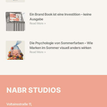
Ein Brand Book ist eine Investition – keine
Ausgabe
Read More »
Die Psychologie von Sommerfarben – Wie
Marken im Sommer visuell anders wirken
Read More »
NABR STUDIOS
Voltairestraße 11,