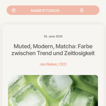
25. June 2025
Muted, Modern, Matcha: Farbe
zwischen Trend und Zeitlosigkeit
Jan Naber, CEO