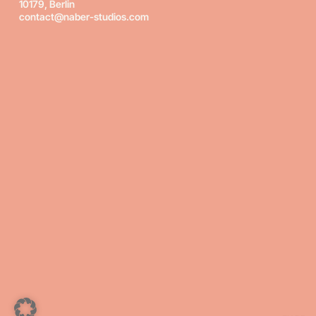
10179, Berlin
contact@naber-studios.com