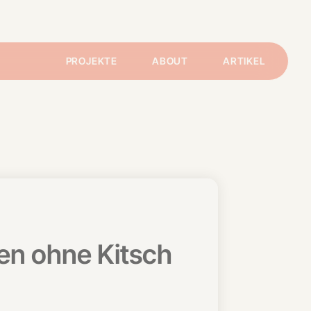
PROJEKTE
ABOUT
ARTIKEL
en ohne Kitsch