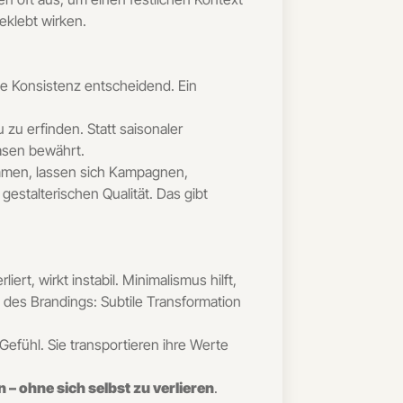
eklebt wirken.
le Konsistenz entscheidend. Ein
 zu erfinden. Statt saisonaler
hasen bewährt.
timmen, lassen sich Kampagnen,
gestalterischen Qualität. Das gibt
iert, wirkt instabil. Minimalismus hilft,
e des Brandings: Subtile Transformation
Gefühl. Sie transportieren ihre Werte
 – ohne sich selbst zu verlieren
.