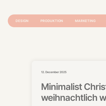
DESIGN
PRODUKTION
MARKETING
12. December 2025
Minimalist Chri
weihnachtlich 