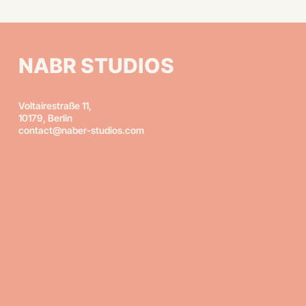
NABR STUDIOS
Voltairestraße 11,
10179, Berlin
contact@naber-studios.com