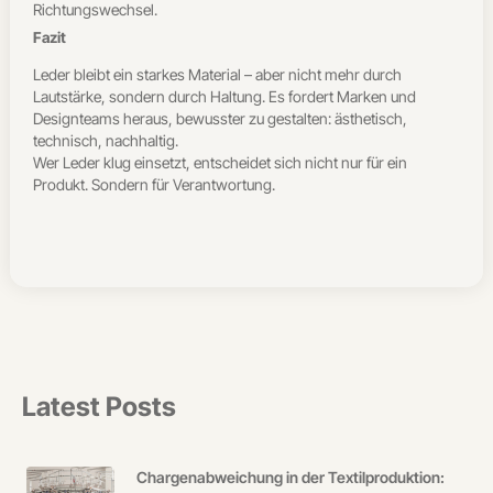
Richtungswechsel.
Fazit
Leder bleibt ein starkes Material – aber nicht mehr durch
Lautstärke, sondern durch Haltung. Es fordert Marken und
Designteams heraus, bewusster zu gestalten: ästhetisch,
technisch, nachhaltig.
Wer Leder klug einsetzt, entscheidet sich nicht nur für ein
Produkt. Sondern für Verantwortung.
Latest Posts
Chargenabweichung in der Textilproduktion: