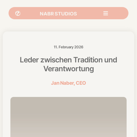
11. February 2026
Leder zwischen Tradition und
Verantwortung
Jan Naber, CEO