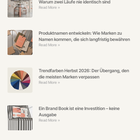
Warum zwei Läufe nie identisch sind
Read More »
Produktnamen entwickeln: Wie Marken zu
Namen kommen, die sich langfristig bewähren
Read More »
Trendfarben Herbst 2026: Der Übergang, den
die meisten Marken verpassen
Read More »
Ein Brand Book ist eine Investition – keine
Ausgabe
Read More »