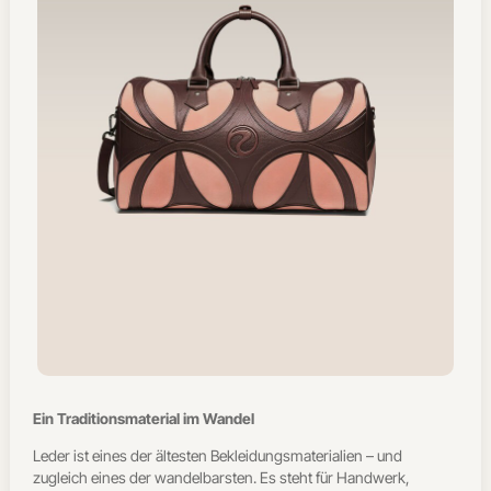
Ein Traditionsmaterial im Wandel
Leder ist eines der ältesten Bekleidungsmaterialien – und
zugleich eines der wandelbarsten. Es steht für Handwerk,