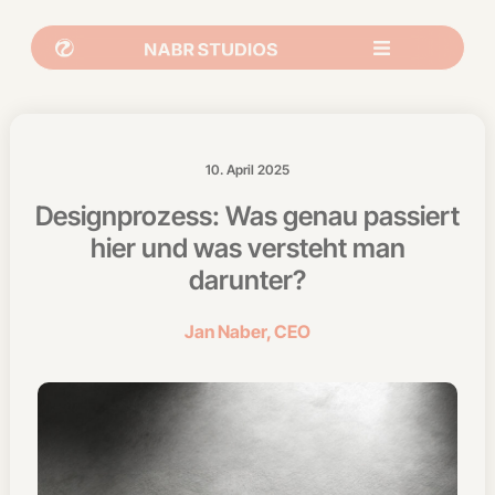
10. April 2025
Designprozess: Was genau passiert
hier und was versteht man
darunter?
Jan Naber, CEO