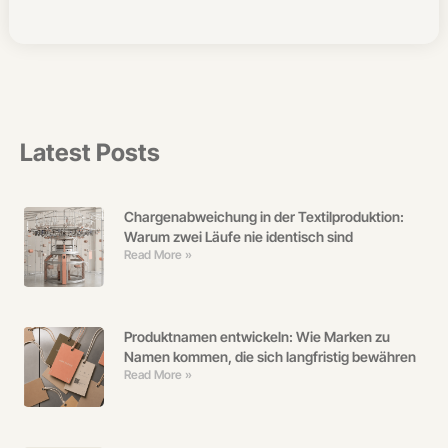
Latest Posts
Chargenabweichung in der Textilproduktion:
Warum zwei Läufe nie identisch sind
Read More »
Produktnamen entwickeln: Wie Marken zu
Namen kommen, die sich langfristig bewähren
Read More »