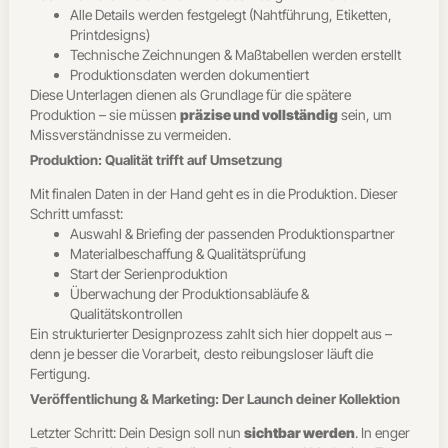
Alle Details werden festgelegt (Nahtführung, Etiketten,
Printdesigns)
Technische Zeichnungen & Maßtabellen werden erstellt
Produktionsdaten werden dokumentiert
Diese Unterlagen dienen als Grundlage für die spätere
Produktion – sie müssen
präzise und vollständig
sein, um
Missverständnisse zu vermeiden.
Produktion: Qualität trifft auf Umsetzung
Mit finalen Daten in der Hand geht es in die Produktion. Dieser
Schritt umfasst:
Auswahl & Briefing der passenden Produktionspartner
Materialbeschaffung & Qualitätsprüfung
Start der Serienproduktion
Überwachung der Produktionsabläufe &
Qualitätskontrollen
Ein strukturierter Designprozess zahlt sich hier doppelt aus –
denn je besser die Vorarbeit, desto reibungsloser läuft die
Fertigung.
Veröffentlichung & Marketing: Der Launch deiner Kollektion
Letzter Schritt: Dein Design soll nun
sichtbar werden
. In enger