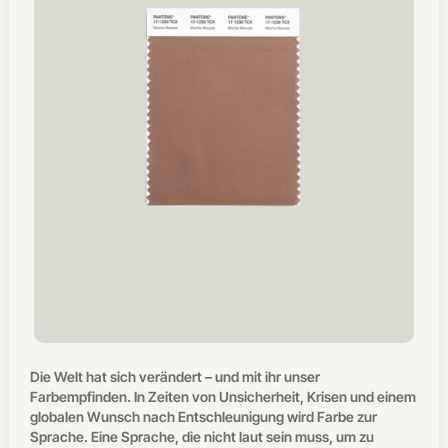
Die Welt hat sich verändert – und mit ihr unser
Farbempfinden. In Zeiten von Unsicherheit, Krisen und einem
globalen Wunsch nach Entschleunigung wird Farbe zur
Sprache. Eine Sprache, die nicht laut sein muss, um zu