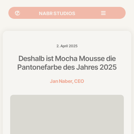
2. April 2025
Deshalb ist Mocha Mousse die
Pantonefarbe des Jahres 2025
Jan Naber, CEO