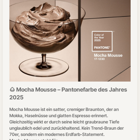
🌰 Mocha Mousse – Pantonefarbe des Jahres
2025
Mocha Mousse ist ein satter, cremiger Braunton, der an
Mokka, Haselnüsse und glatten Espresso erinnert.
Gleichzeitig wirkt er durch seine leicht graubraune Tiefe
unglaublich edel und zurückhaltend. Kein Trend-Braun der
70er, sondern ein modernes Erdfarb-Statement.