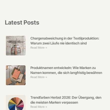
Latest Posts
Chargenabweichung in der Textilproduktion:
Warum zwei Läufe nie identisch sind
Read More »
Produktnamen entwickeln: Wie Marken zu
Namen kommen, die sich langfristig bewähren
Read More »
Trendfarben Herbst 2026: Der Übergang, den
die meisten Marken verpassen
Read More »