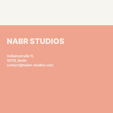
NABR STUDIOS
Voltairestraße 11,
10179, Berlin
contact@naber-studios.com