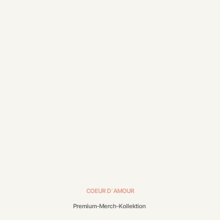
COEUR D´AMOUR
Premium-Merch-Kollektion