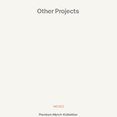
Other Projects
MOVEZ
Premium-Merch-Kollektion