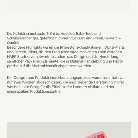
Die Kollektion umfasste T-Shirts, Hoodies, Baby-Tees und
Schlüsselanhänger, gefertigt in hoher Stückzahl und Premium-Merch-
Qualität.
Besondere Highlights waren die Rhinestone-Applikationen, Digital-Prints
und Screen-Prints, die den Produkten ihren markanten Look verliehen.
NABR Studios verantwortete zudem das Design und die Herstellung
sämtlicher Packaging-Elemente, die in Material, Farbgebung und Haptik
präzise auf die Markenidentität abgestimmt wurden.
Der Design- und Produktionsvorbereitungsprozess wurde innerhalb von
nur zwei Wochen abgeschlossen, die anschließende Herstellung in drei
Wochen – ein Beleg für die Effizienz der internen Abläufe und der
eingespielten Produktionspartner.