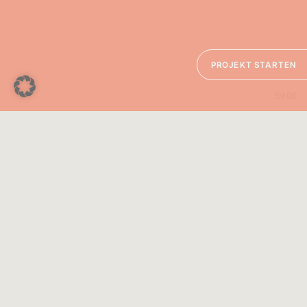
PROJEKT STARTEN
EN
DE