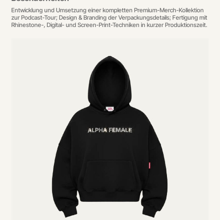
Entwicklung und Umsetzung einer kompletten Premium-Merch-Kollektion
zur Podcast-Tour; Design & Branding der Verpackungsdetails; Fertigung mit
Rhinestone-, Digital- und Screen-Print-Techniken in kurzer Produktionszeit.