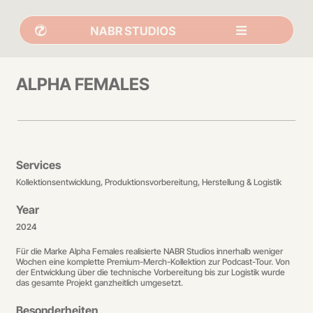
ALPHA FEMALES
Services
Kollektionsentwicklung, Produktionsvorbereitung, Herstellung & Logistik
Year
2024
Für die Marke Alpha Females realisierte NABR Studios innerhalb weniger
Wochen eine komplette Premium-Merch-Kollektion zur Podcast-Tour. Von
der Entwicklung über die technische Vorbereitung bis zur Logistik wurde
das gesamte Projekt ganzheitlich umgesetzt.
Besonderheiten