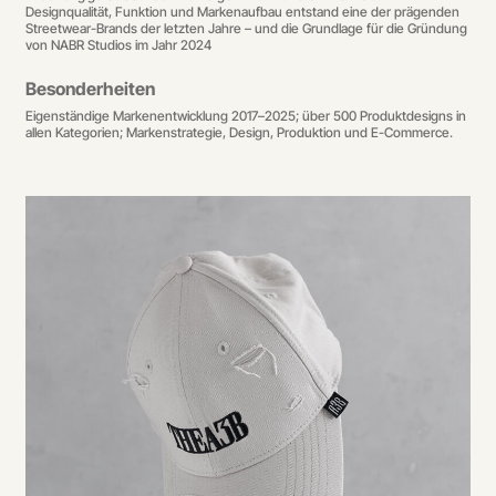
Designqualität, Funktion und Markenaufbau entstand eine der prägenden
Streetwear-Brands der letzten Jahre – und die Grundlage für die Gründung
von NABR Studios im Jahr 2024
Besonderheiten
Eigenständige Markenentwicklung 2017–2025; über 500 Produktdesigns in
allen Kategorien; Markenstrategie, Design, Produktion und E-Commerce.