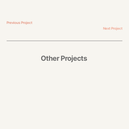
Previous Project
Next Project
Other Projects