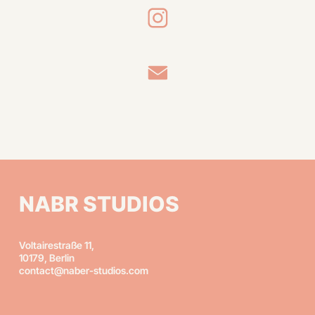
NABR STUDIOS
Voltairestraße 11,
10179, Berlin
contact@naber-studios.com