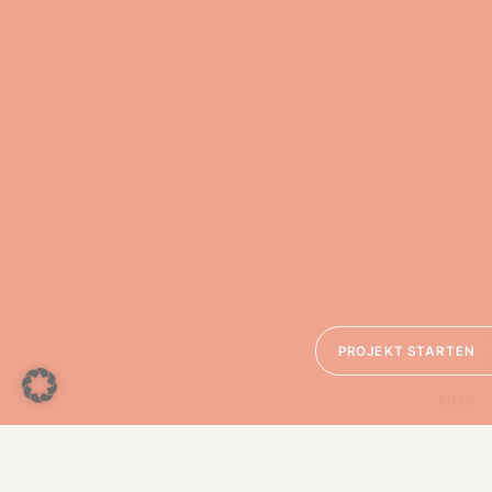
PROJEKT STARTEN
EN
DE