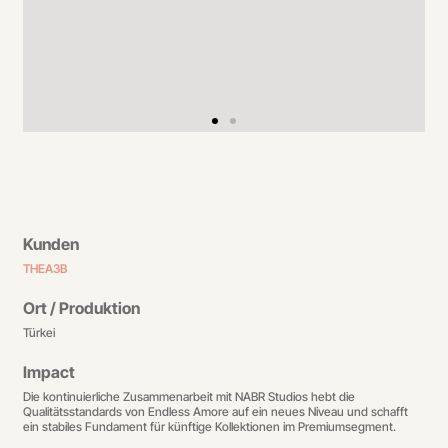
Kunden
THEA3B
Ort / Produktion
Türkei
Impact
Die kontinuierliche Zusammenarbeit mit NABR Studios hebt die
Qualitätsstandards von Endless Amore auf ein neues Niveau und schafft
ein stabiles Fundament für künftige Kollektionen im Premiumsegment.