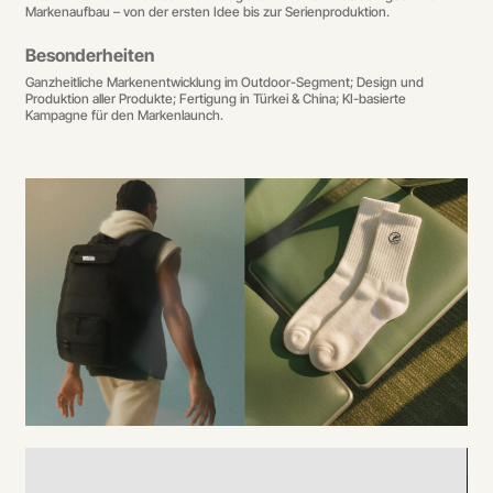
Markenaufbau – von der ersten Idee bis zur Serienproduktion.
Besonderheiten
Ganzheitliche Markenentwicklung im Outdoor-Segment; Design und
Produktion aller Produkte; Fertigung in Türkei & China; KI-basierte
Kampagne für den Markenlaunch.