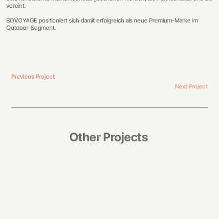
vereint.
BOVOYAGE positioniert sich damit erfolgreich als neue Premium-Marke im
Outdoor-Segment.
Previous Project
Next Project
Other Projects