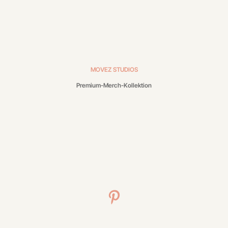
MOVEZ STUDIOS
Premium-Merch-Kollektion