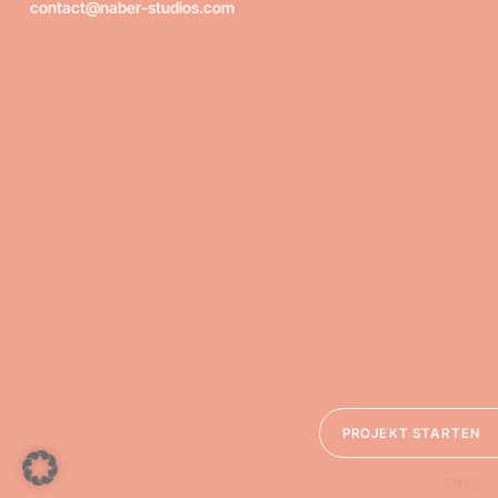
contact@naber-studios.com
PROJEKT STARTEN
EN
DE