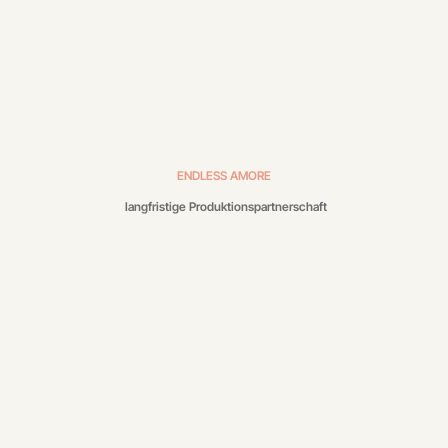
ENDLESS AMORE
langfristige Produktionspartnerschaft